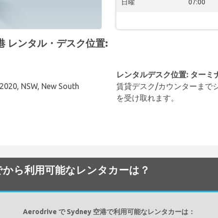
日曜
07:00
y 空港 レンタル・デスク位置:
レンタルデスク位置: ターミ
, 2020, NSW, New South
賃貸デスク/カウンターまで
を受け取れます。
ey 空港でから利用可能なレンタカーは？
Aerodrive で Sydney 空港で利用可能なレンタカーは：