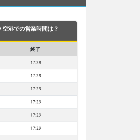
dney 空港での営業時間は？
終了
17:29
17:29
17:29
17:29
17:29
17:29