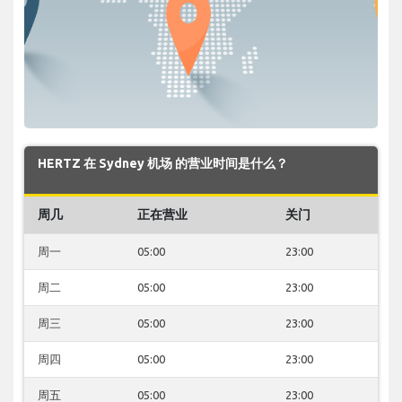
HERTZ 在 Sydney 机场 的营业时间是什么？
周几
正在营业
关门
周一
05:00
23:00
周二
05:00
23:00
周三
05:00
23:00
周四
05:00
23:00
周五
05:00
23:00