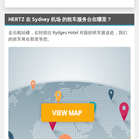
HERTZ 在 Sydney 机场 的租车服务台在哪里？
走出航站楼，右转前往 Rydges Hotel 对面的班车接送处，我们
的班车将在那里等您。