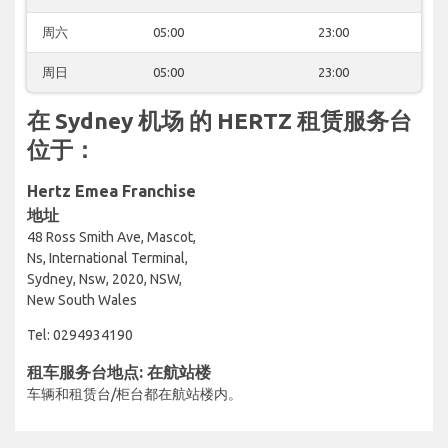
周六
05:00
23:00
周日
05:00
23:00
在 Sydney 机场 的 HERTZ 租赁服务台
位于：
Hertz Emea Franchise
地址
48 Ross Smith Ave, Mascot,
Ns, International Terminal,
Sydney, Nsw, 2020, NSW,
New South Wales
Tel: 0294934190
租车服务台地点: 在航站楼
车辆和租赁台/柜台都在航站楼内。