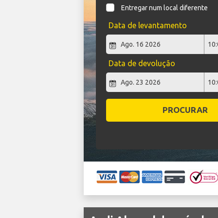
Entregar num local diferente
Data de levantamento
Data de devolução
PROCURAR