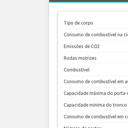
Tipo de corpo
Consumo de combustível na ci
Emissões de CO2
Rodas motrizes
Combustível
Consumo de combustível em a
Capacidade máxima do porta-
Capacidade mínima do tronco
Consumo de combustível em c