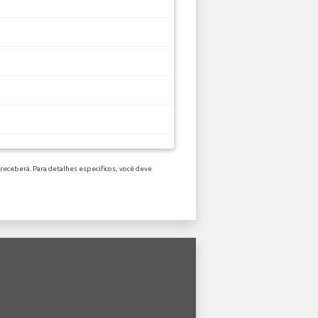
receberá. Para detalhes específicos, você deve