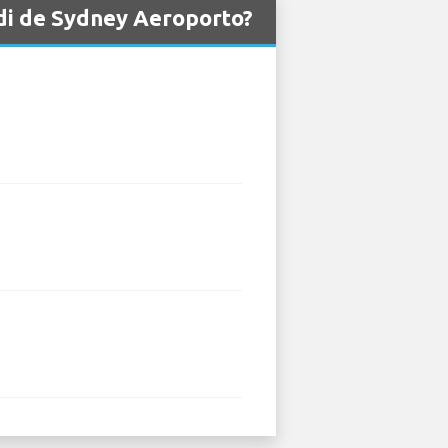
udi de Sydney Aeroporto?