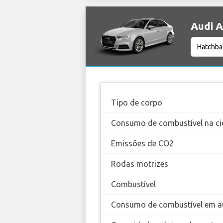
Audi A
Tipo de corpo
Consumo de combustível na ci
Emissões de CO2
Rodas motrizes
Combustível
Consumo de combustível em a