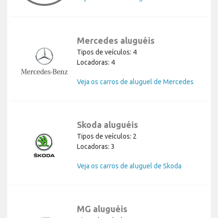
Mercedes aluguéis
Tipos de veículos: 4
Locadoras: 4
Veja os carros de aluguel de Mercedes
Skoda aluguéis
Tipos de veículos: 2
Locadoras: 3
Veja os carros de aluguel de Skoda
MG aluguéis