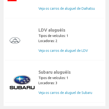
Veja os carros de aluguel de Daihatsu
LDV aluguéis
Tipos de veículos: 1
Locadoras: 2
Veja os carros de aluguel de LDV
Subaru aluguéis
Tipos de veículos: 1
Locadoras: 3
Veja os carros de aluguel de Subaru