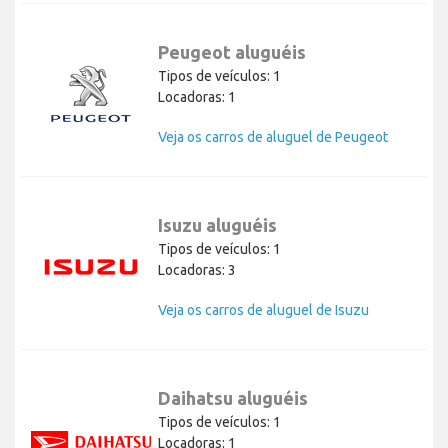
Peugeot aluguéis
Tipos de veículos: 1
Locadoras: 1
Veja os carros de aluguel de Peugeot
Isuzu aluguéis
Tipos de veículos: 1
Locadoras: 3
Veja os carros de aluguel de Isuzu
Daihatsu aluguéis
Tipos de veículos: 1
Locadoras: 1