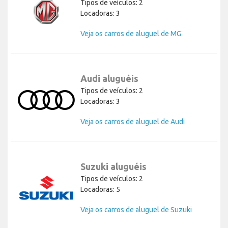
Tipos de veículos: 2
Locadoras: 3
Veja os carros de aluguel de MG
Audi aluguéis
Tipos de veículos: 2
Locadoras: 3
Veja os carros de aluguel de Audi
Suzuki aluguéis
Tipos de veículos: 2
Locadoras: 5
Veja os carros de aluguel de Suzuki