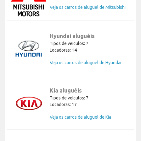
Veja os carros de aluguel de Mitsubishi
Hyundai aluguéis
Tipos de veículos: 7
Locadoras: 14
Veja os carros de aluguel de Hyundai
Kia aluguéis
Tipos de veículos: 7
Locadoras: 17
Veja os carros de aluguel de Kia