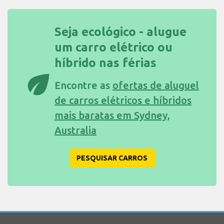
Seja ecológico - alugue
um carro elétrico ou
híbrido nas férias
eco
Encontre as
ofertas de aluguel
de carros elétricos e híbridos
mais baratas em Sydney,
Australia
PESQUISAR CARROS