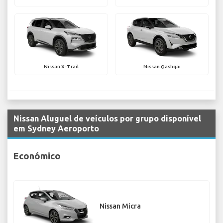
Nissan X-Trail
Nissan Qashqai
Nissan Aluguel de veículos por grupo disponível
em Sydney Aeroporto
Económico
Nissan Micra