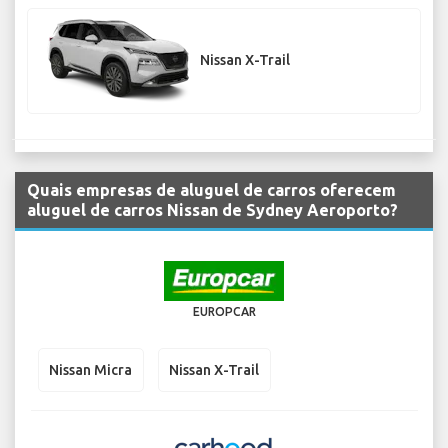
Nissan X-Trail
Quais empresas de aluguel de carros oferecem
aluguel de carros Nissan de Sydney Aeroporto?
EUROPCAR
Nissan Micra
Nissan X-Trail