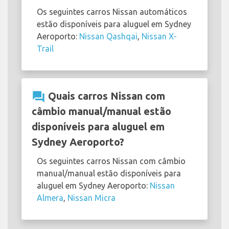
Os seguintes carros Nissan automáticos
estão disponíveis para aluguel em Sydney
Aeroporto:
Nissan Qashqai
,
Nissan X-
Trail
question_answer
Quais carros Nissan com
câmbio manual/manual estão
disponíveis para aluguel em
Sydney Aeroporto?
Os seguintes carros Nissan com câmbio
manual/manual estão disponíveis para
aluguel em Sydney Aeroporto:
Nissan
Almera
,
Nissan Micra