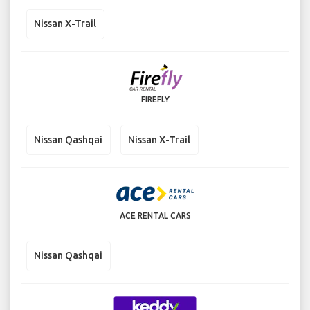
Nissan X-Trail
FIREFLY
Nissan Qashqai
Nissan X-Trail
ACE RENTAL CARS
Nissan Qashqai