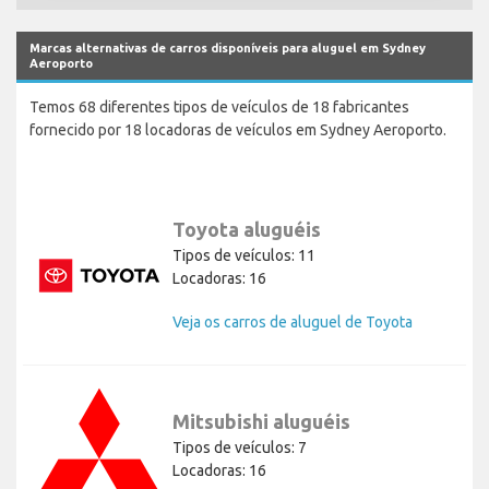
Marcas alternativas de carros disponíveis para aluguel em Sydney
Aeroporto
Temos 68 diferentes tipos de veículos de 18 fabricantes
fornecido por 18 locadoras de veículos em Sydney Aeroporto.
Toyota aluguéis
Tipos de veículos: 11
Locadoras: 16
Veja os carros de aluguel de Toyota
Mitsubishi aluguéis
Tipos de veículos: 7
Locadoras: 16