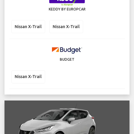
KEDDY BY EUROPCAR
Nissan X-Trail
Nissan X-Trail
BUDGET
Nissan X-Trail