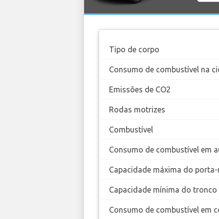
Tipo de corpo
Consumo de combustível na ci
Emissões de CO2
Rodas motrizes
Combustível
Consumo de combustível em a
Capacidade máxima do porta-
Capacidade mínima do tronco
Consumo de combustível em c