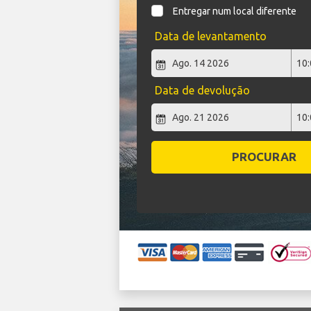
Entregar num local diferente
Data de levantamento
Data de devolução
PROCURAR