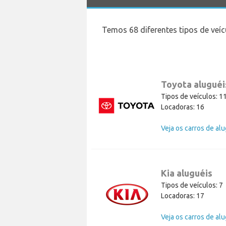
Temos 68 diferentes tipos de veí
Toyota aluguéi
Tipos de veículos: 1
Locadoras: 16
Kia aluguéis
Tipos de veículos: 7
Locadoras: 17