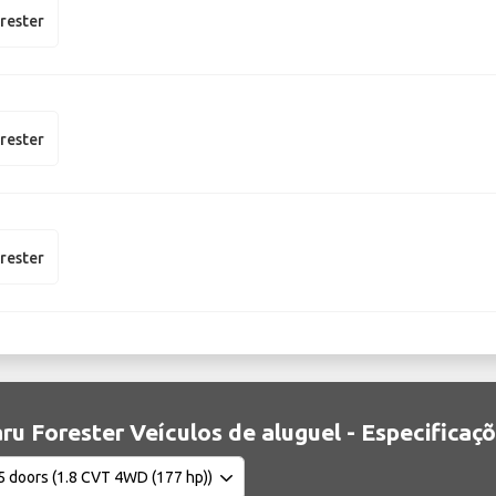
rester
rester
rester
ru Forester Veículos de aluguel - Especificaç