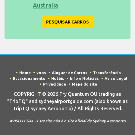
Australia
PESQUISAR CARROS
Home
voos
Aluguer de Carros
Transferência
Estacionamento
Hotéis
Info e Notícias
Aviso Legal
Privacidade
Mapa do site
COPYRIGHT © 2026 Try Quantum OU trading as
"TripTQ" and sydneyairportguide.com (also known as
TripTQ Sydney Aeroporto) / All Rights Reserved.
AVISO LEGAL - Este site não é o site oficial de Sydney Aeroporto