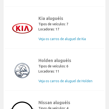
Kia aluguéis
Tipos de veículos: 7
Locadoras: 17
Veja os carros de aluguel de Kia
Holden aluguéis
Tipos de veículos: 6
Locadoras: 11
Veja os carros de aluguel de Holden
Nissan aluguéis
Tipos de veículos: 4