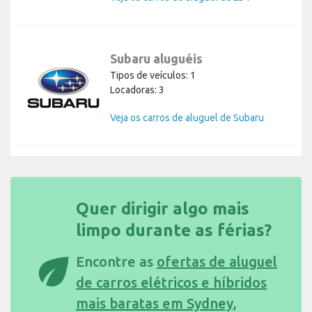
Subaru aluguéis
Tipos de veículos: 1
Locadoras: 3
Veja os carros de aluguel de Subaru
Quer dirigir algo mais
limpo durante as férias?
eco
Encontre as
ofertas de aluguel
de carros elétricos e híbridos
mais baratas em Sydney,