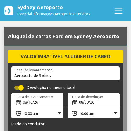
Sydney Aeroporto
Essencial Informações Aeroporto e Serviços
Aluguel de carros Ford em Sydney Aeroporto
VALOR IMBATÍVEL ALUGUER DE CARRO
Local de levantamento
Devolução no mesmo local
Data de levantamento
Data de devolução
Idade do condutor: