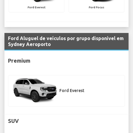
Ford Everest
Ford Focus
Ford Aluguel de veículos por grupo disponível em
Sydney Aeroporto
Premium
Ford Everest
SUV