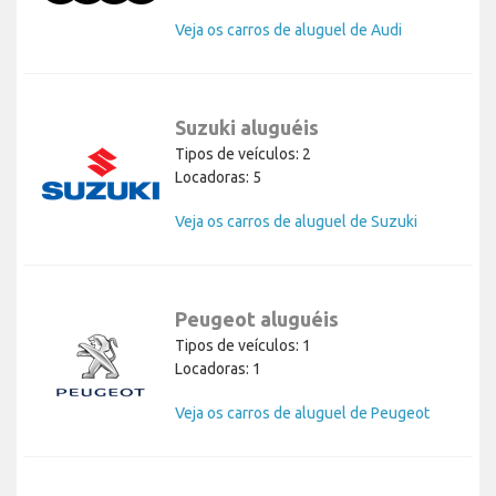
Veja os carros de aluguel de Audi
Suzuki aluguéis
Tipos de veículos: 2
Locadoras: 5
Veja os carros de aluguel de Suzuki
Peugeot aluguéis
Tipos de veículos: 1
Locadoras: 1
Veja os carros de aluguel de Peugeot