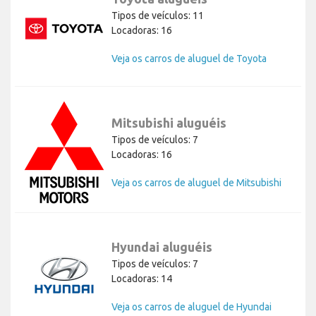
Tipos de veículos: 11
Locadoras: 16
Veja os carros de aluguel de Toyota
Mitsubishi aluguéis
Tipos de veículos: 7
Locadoras: 16
Veja os carros de aluguel de Mitsubishi
Hyundai aluguéis
Tipos de veículos: 7
Locadoras: 14
Veja os carros de aluguel de Hyundai