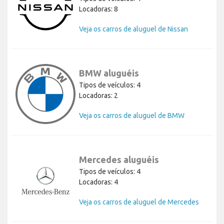
Locadoras: 8
Veja os carros de aluguel de Nissan
BMW aluguéis
Tipos de veículos: 4
Locadoras: 2
Veja os carros de aluguel de BMW
Mercedes aluguéis
Tipos de veículos: 4
Locadoras: 4
Veja os carros de aluguel de Mercedes