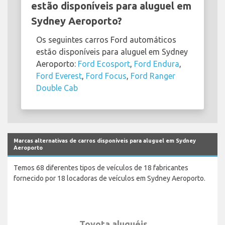
estão disponíveis para aluguel em
Sydney Aeroporto?
Os seguintes carros Ford automáticos
estão disponíveis para aluguel em Sydney
Aeroporto:
Ford Ecosport
,
Ford Endura
,
Ford Everest
,
Ford Focus
,
Ford Ranger
Double Cab
Marcas alternativas de carros disponíveis para aluguel em Sydney
Aeroporto
Temos 68 diferentes tipos de veículos de 18 fabricantes
fornecido por 18 locadoras de veículos em Sydney Aeroporto.
Toyota aluguéis