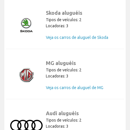
Skoda aluguéis
Tipos de veículos: 2
Locadoras: 3
Veja os carros de aluguel de Skoda
MG aluguéis
Tipos de veículos: 2
Locadoras: 3
Veja os carros de aluguel de MG
Audi aluguéis
Tipos de veículos: 2
Locadoras: 3