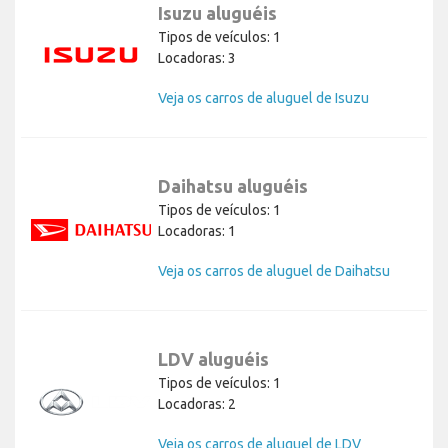
Isuzu aluguéis
Tipos de veículos: 1
Locadoras: 3
Veja os carros de aluguel de Isuzu
Daihatsu aluguéis
Tipos de veículos: 1
Locadoras: 1
Veja os carros de aluguel de Daihatsu
LDV aluguéis
Tipos de veículos: 1
Locadoras: 2
Veja os carros de aluguel de LDV