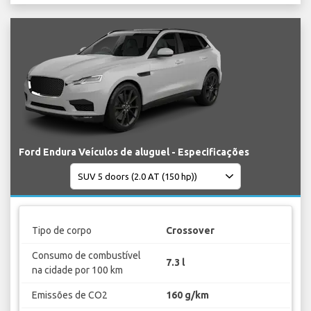
Ford Endura Veículos de aluguel - Especificações
Tipo de corpo
Crossover
Consumo de combustível
7.3 l
na cidade por 100 km
Emissões de CO2
160 g/km