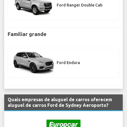
Ford Ranger Double Cab
Familiar grande
Ford Endura
Quais empresas de aluguel de carros oferecem
aluguel de carros Ford de Sydney Aeroporto?