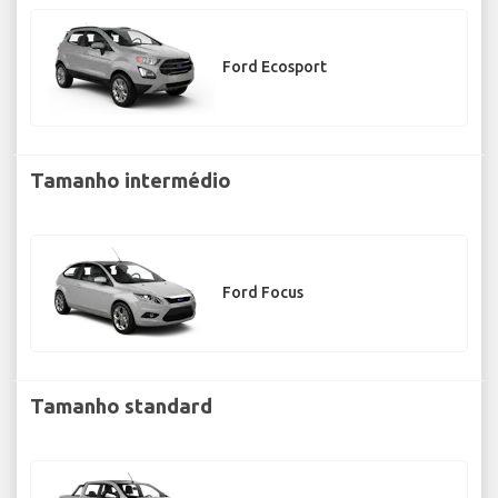
Ford Ecosport
Tamanho intermédio
Ford Focus
Tamanho standard